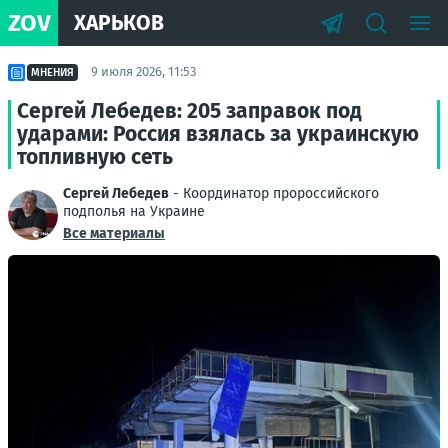
ZOV
ХАРЬКОВ
9 июля 2026, 11:53
МНЕНИЯ
Сергей Лебедев: 205 заправок под
ударами: Россия взялась за украинскую
топливную сеть
Сергей Лебедев
- Координатор пророссийского
подполья на Украине
Все материалы