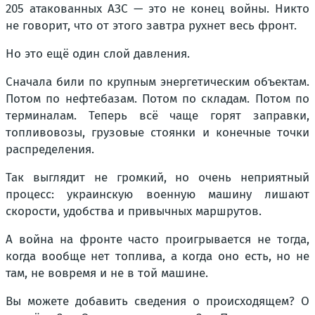
205 атакованных АЗС — это не конец войны. Никто
не говорит, что от этого завтра рухнет весь фронт.
Но это ещё один слой давления.
Сначала били по крупным энергетическим объектам.
Потом по нефтебазам. Потом по складам. Потом по
терминалам. Теперь всё чаще горят заправки,
топливовозы, грузовые стоянки и конечные точки
распределения.
Так выглядит не громкий, но очень неприятный
процесс: украинскую военную машину лишают
скорости, удобства и привычных маршрутов.
А война на фронте часто проигрывается не тогда,
когда вообще нет топлива, а когда оно есть, но не
там, не вовремя и не в той машине.
Вы можете добавить сведения о происходящем? О