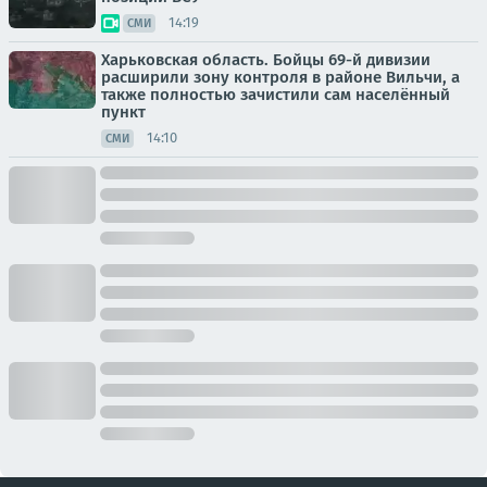
14:19
СМИ
Харьковская область. Бойцы 69-й дивизии
расширили зону контроля в районе Вильчи, а
также полностью зачистили сам населённый
пункт
14:10
СМИ