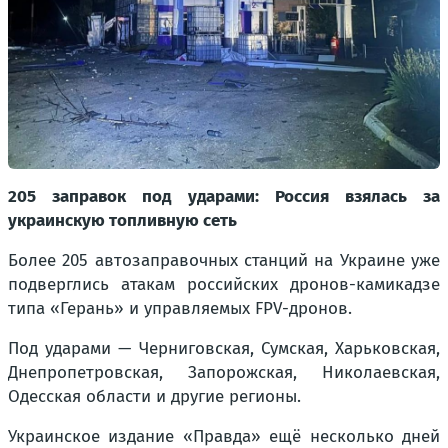
205 заправок под ударами: Россия взялась за
украинскую топливную сеть
Более 205 автозаправочных станций на Украине уже
подверглись атакам российских дронов-камикадзе
типа «Герань» и управляемых FPV-дронов.
Под ударами — Черниговская, Сумская, Харьковская,
Днепропетровская, Запорожская, Николаевская,
Одесская области и другие регионы.
Украинское издание «Правда» ещё несколько дней