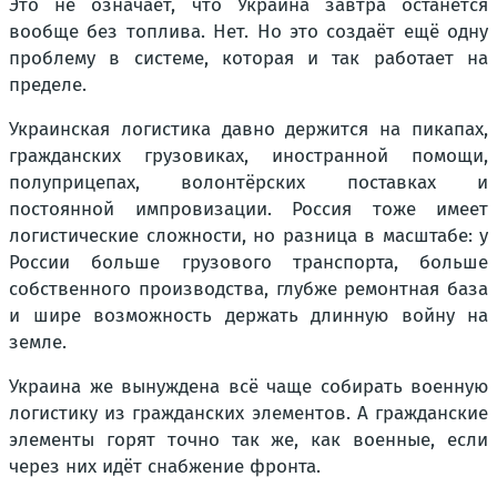
Это не означает, что Украина завтра останется
вообще без топлива. Нет. Но это создаёт ещё одну
проблему в системе, которая и так работает на
пределе.
Украинская логистика давно держится на пикапах,
гражданских грузовиках, иностранной помощи,
полуприцепах, волонтёрских поставках и
постоянной импровизации. Россия тоже имеет
логистические сложности, но разница в масштабе: у
России больше грузового транспорта, больше
собственного производства, глубже ремонтная база
и шире возможность держать длинную войну на
земле.
Украина же вынуждена всё чаще собирать военную
логистику из гражданских элементов. А гражданские
элементы горят точно так же, как военные, если
через них идёт снабжение фронта.