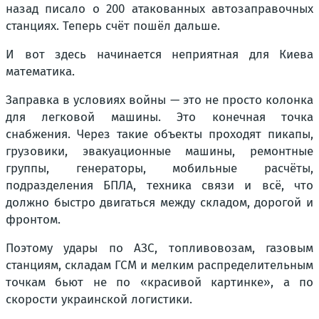
назад писало о 200 атакованных автозаправочных
станциях. Теперь счёт пошёл дальше.
И вот здесь начинается неприятная для Киева
математика.
Заправка в условиях войны — это не просто колонка
для легковой машины. Это конечная точка
снабжения. Через такие объекты проходят пикапы,
грузовики, эвакуационные машины, ремонтные
группы, генераторы, мобильные расчёты,
подразделения БПЛА, техника связи и всё, что
должно быстро двигаться между складом, дорогой и
фронтом.
Поэтому удары по АЗС, топливовозам, газовым
станциям, складам ГСМ и мелким распределительным
точкам бьют не по «красивой картинке», а по
скорости украинской логистики.