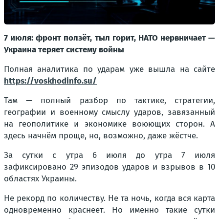
7 июля: фронт ползёт, тыл горит, НАТО нервничает —
Украина теряет систему войны
Полная аналитика по ударам уже вышла на сайте
https://voskhodinfo.su/
Там — полный разбор по тактике, стратегии,
географии и военному смыслу ударов, завязанный
на геополитике и экономике воюющих сторон. А
здесь начнём проще, но, возможно, даже жёстче.
За сутки с утра 6 июля до утра 7 июля
зафиксировано 29 эпизодов ударов и взрывов в 10
областях Украины.
Не рекорд по количеству. Не та ночь, когда вся карта
одновременно краснеет. Но именно такие сутки