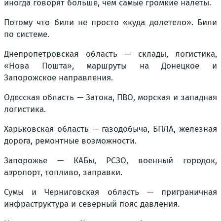
иногда говорят больше, чем самые громкие налёты.
Потому что били не просто «куда долетело». Били
по системе.
Днепропетровская область — склады, логистика,
«Нова Пошта», маршруты на Донецкое и
Запорожское направления.
Одесская область — Затока, ПВО, морская и западная
логистика.
Харьковская область — газодобыча, БПЛА, железная
дорога, ремонтные возможности.
Запорожье — КАБы, РСЗО, военный городок,
аэропорт, топливо, заправки.
Сумы и Черниговская область — приграничная
инфраструктура и северный пояс давления.