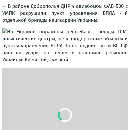
— В районе Доброполья ДНР 4 авиабомбы ФАБ-500 с
УМПК разрушили пункт управления БПЛА 4-й
отдельной бригады нацгвардии Украины.