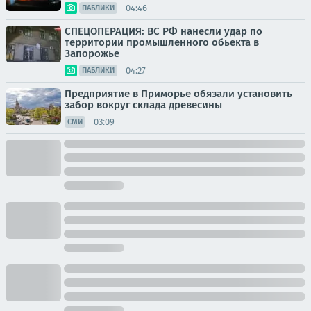
04:46
ПАБЛИКИ
СПЕЦОПЕРАЦИЯ: ВС РФ нанесли удар по
территории промышленного обьекта в
Запорожье
04:27
ПАБЛИКИ
Предприятие в Приморье обязали установить
забор вокруг склада древесины
03:09
СМИ