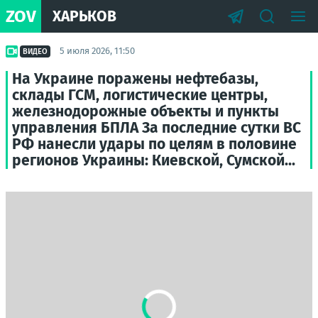
ZOV
ХАРЬКОВ
5 июля 2026, 11:50
ВИДЕО
На Украине поражены нефтебазы,
склады ГСМ, логистические центры,
железнодорожные объекты и пункты
управления БПЛА За последние сутки ВС
РФ нанесли удары по целям в половине
регионов Украины: Киевской, Сумской...