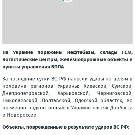
На Украине поражены нефтебазы, склады ГСМ,
логистические центры, железнодорожные объекты и
пункты управления БПЛА
За последние сутки ВС РФ нанесли удары по целям в
половине регионов Украины: Киевской, Сумской,
Днепропетровской, Харьковской, Черниговской,
Николаевской, Полтавской, Одесской областях, во
временно подконтрольных Украине частях Донбасса
и Новороссии.
Объекты, поврежденные в результате ударов ВС РФ
: