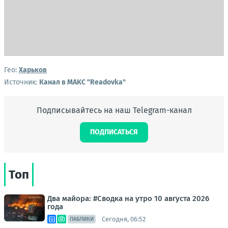
Гео:
Харьков
Источник:
Канал в МАКС "Readovka"
Подписывайтесь на наш Telegram-канал
ПОДПИСАТЬСЯ
Топ
Два майора: #Сводка на утро 10 августа 2026
года
Сегодня, 06:52
ПАБЛИКИ