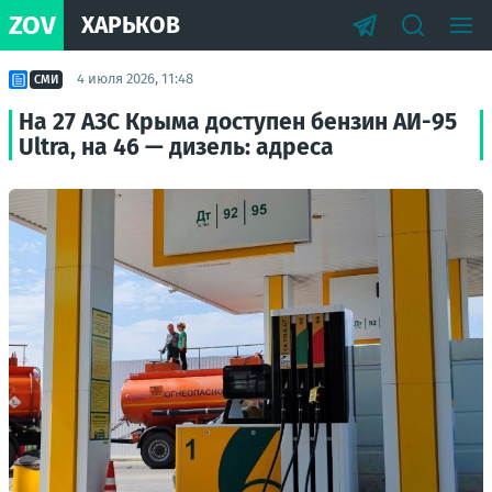
ZOV
ХАРЬКОВ
4 июля 2026, 11:48
СМИ
На 27 АЗС Крыма доступен бензин АИ-95
Ultra, на 46 — дизель: адреса