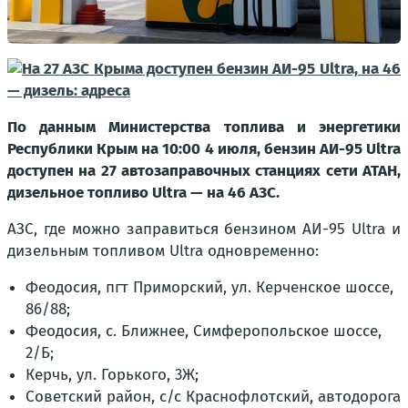
По данным Министерства топлива и энергетики
Республики Крым на 10:00 4 июля, бензин АИ-95 Ultra
доступен на 27 автозаправочных станциях сети АТАН,
дизельное топливо Ultra — на 46 АЗС.
АЗС, где можно заправиться бензином АИ-95 Ultra и
дизельным топливом Ultra одновременно:
Феодосия, пгт Приморский, ул. Керченское шоссе,
86/88;
Феодосия, с. Ближнее, Симферопольское шоссе,
2/Б;
Керчь, ул. Горького, 3Ж;
Советский район, с/с Краснофлотский, автодорога