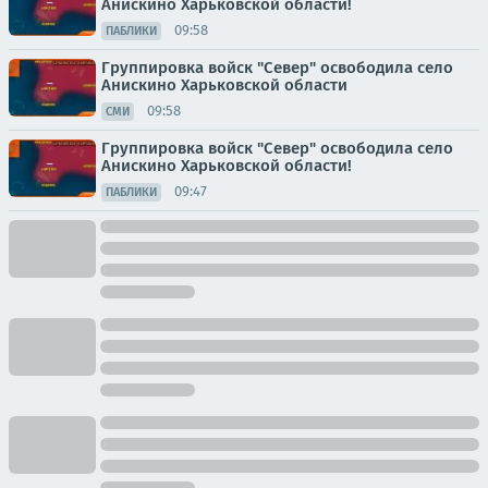
Анискино Харьковской области!
09:58
ПАБЛИКИ
Группировка войск "Север" освободила село
Анискино Харьковской области
09:58
СМИ
Группировка войск "Север" освободила село
Анискино Харьковской области!
09:47
ПАБЛИКИ