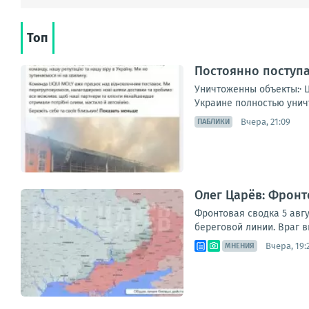
Топ
Постоянно поступа
Уничтоженны объекты:· 
Украине полностью уничт
Вчера, 21:09
ПАБЛИКИ
Олег Царёв: Фронт
Фронтовая сводка 5 авгу
береговой линии. Враг в
Вчера, 19:
МНЕНИЯ