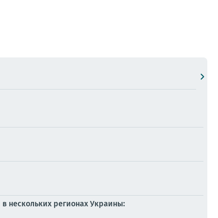
 в нескольких регионах Украины: