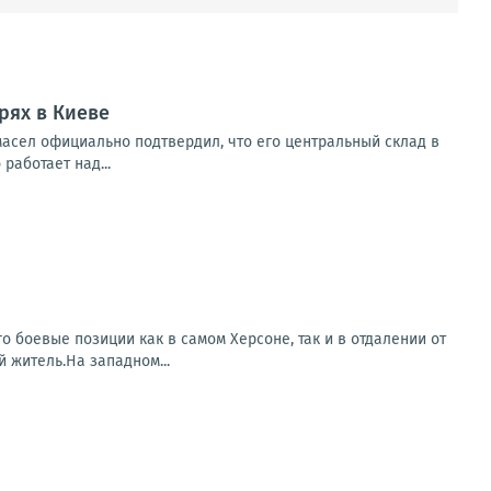
рях в Киеве
масел официально подтвердил, что его центральный склад в
работает над...
о боевые позиции как в самом Херсоне, так и в отдалении от
 житель.На западном...