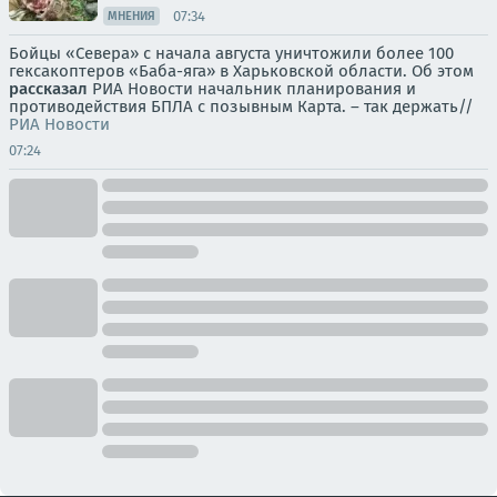
07:34
МНЕНИЯ
Бойцы «Севера» с начала августа уничтожили более 100
гексакоптеров «Баба-яга» в Харьковской области. Об этом
рассказал
РИА Новости начальник планирования и
противодействия БПЛА с позывным Карта. – так держать//
РИА Новости
07:24