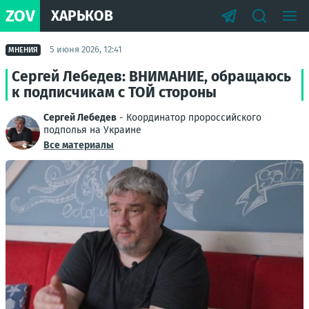
ZOV
ХАРЬКОВ
5 июня 2026, 12:41
МНЕНИЯ
Сергей Лебедев: ВНИМАНИЕ, обращаюсь
к подписчикам с ТОЙ стороны
Сергей Лебедев
- Координатор пророссийского
подполья на Украине
Все материалы