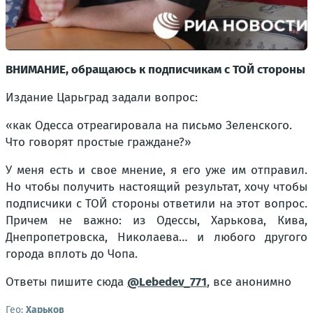
ВНИМАНИЕ, обращаюсь к подписчикам с ТОЙ стороны
Издание Царьград задали вопрос:
«как Одесса отреагировала на письмо Зеленского.
Что говорят простые граждане?»
У меня есть и свое мнение, я его уже им отправил.
Но чтобы получить настоящий результат, хочу чтобы
подписчики с ТОЙ стороны ответили на этот вопрос.
Причем не важно: из Одессы, Харькова, Кива,
Днепропетровска, Николаева… и любого другого
города вплоть до Чопа.
Ответы пишите сюда
@Lebedev_771
, все анонимно
Гео:
Харьков