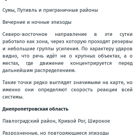
Сумы, Путивль и приграничные районы
Вечерние и ночные эпизоды
Северо-восточное направление в эти сутки
работало как зона, через которую проходят резервы
и небольшие группы усиления. По характеру ударов
видно, что речь идёт не о крупных объектах, а о
местах, где движение концентрируется перед
дальнейшим распределением.
Такие точки редко выглядят значимыми на карте, но
именно они определяют скорость реакции всей
системы.
Днепропетровская область
Павлоградский район, Кривой Рог, Широкое
Разрозненные, но повторяющиеся эпизоды