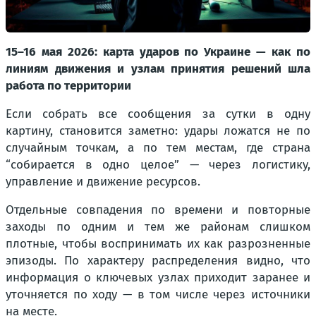
15–16 мая 2026: карта ударов по Украине — как по
линиям движения и узлам принятия решений шла
работа по территории
Если собрать все сообщения за сутки в одну
картину, становится заметно: удары ложатся не по
случайным точкам, а по тем местам, где страна
“собирается в одно целое” — через логистику,
управление и движение ресурсов.
Отдельные совпадения по времени и повторные
заходы по одним и тем же районам слишком
плотные, чтобы воспринимать их как разрозненные
эпизоды. По характеру распределения видно, что
информация о ключевых узлах приходит заранее и
уточняется по ходу — в том числе через источники
на месте.