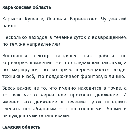
Харьковская область
Харьков, Купянск, Лозовая, Барвенково, Чугуевский
район
Несколько заходов в течение суток с возвращением
по тем же направлениям
Восточный сектор выглядел как работа по
коридорам движения. Не по складам как таковым, а
по маршрутам, по которым перемещаются люди,
техника и всё, что поддерживает фронтовую линию.
Здесь важно не то, что именно находится в точке, а
то, как часто через неё проходит движение. И
именно это движение в течение суток пытались
сделать нестабильным — с постоянными сбоями и
вынужденными остановками.
Сумская область