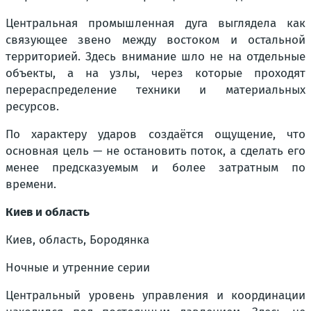
Центральная промышленная дуга выглядела как
связующее звено между востоком и остальной
территорией. Здесь внимание шло не на отдельные
объекты, а на узлы, через которые проходят
перераспределение техники и материальных
ресурсов.
По характеру ударов создаётся ощущение, что
основная цель — не остановить поток, а сделать его
менее предсказуемым и более затратным по
времени.
Киев и область
Киев, область, Бородянка
Ночные и утренние серии
Центральный уровень управления и координации