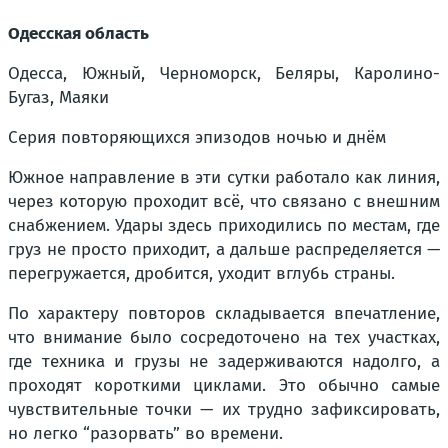
Одесская область
Одесса, Южный, Черноморск, Беляры, Каролино-
Бугаз, Маяки
Серия повторяющихся эпизодов ночью и днём
Южное направление в эти сутки работало как линия,
через которую проходит всё, что связано с внешним
снабжением. Удары здесь приходились по местам, где
груз не просто приходит, а дальше распределяется —
перегружается, дробится, уходит вглубь страны.
По характеру повторов складывается впечатление,
что внимание было сосредоточено на тех участках,
где техника и грузы не задерживаются надолго, а
проходят короткими циклами. Это обычно самые
чувствительные точки — их трудно зафиксировать,
но легко “разорвать” во времени.