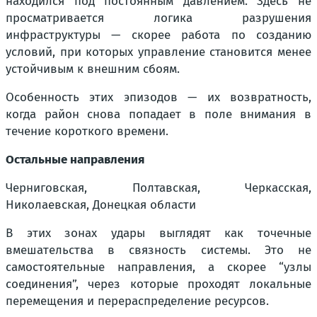
находился под постоянным давлением. Здесь не
просматривается логика разрушения
инфраструктуры — скорее работа по созданию
условий, при которых управление становится менее
устойчивым к внешним сбоям.
Особенность этих эпизодов — их возвратность,
когда район снова попадает в поле внимания в
течение короткого времени.
Остальные направления
Черниговская, Полтавская, Черкасская,
Николаевская, Донецкая области
В этих зонах удары выглядят как точечные
вмешательства в связность системы. Это не
самостоятельные направления, а скорее “узлы
соединения”, через которые проходят локальные
перемещения и перераспределение ресурсов.