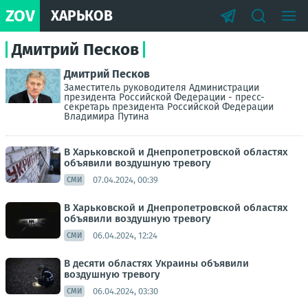
ZOV
ХАРЬКОВ
Дмитрий Песков
Дмитрий Песков
Заместитель руководителя Администрации
президента Российской Федерации - пресс-
секретарь президента Российской Федерации
Владимира Путина
В Харьковской и Днепропетровской областях
объявили воздушную тревогу
07.04.2024, 00:39
СМИ
В Харьковской и Днепропетровской областях
объявили воздушную тревогу
06.04.2024, 12:24
СМИ
В десяти областях Украины объявили
воздушную тревогу
06.04.2024, 03:30
СМИ