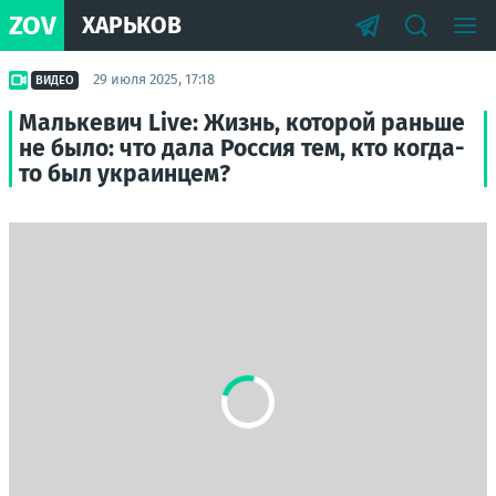
ZOV
ХАРЬКОВ
29 июля 2025, 17:18
ВИДЕО
Малькевич Live: Жизнь, которой раньше
не было: что дала Россия тем, кто когда-
то был украинцем?