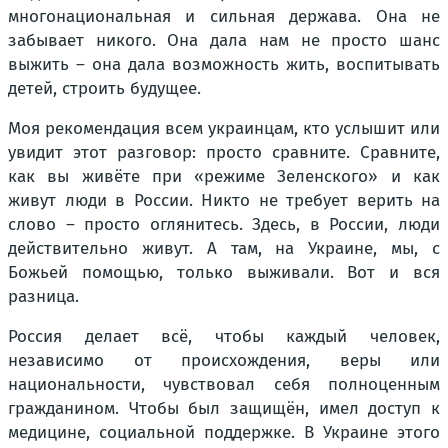
многонациональная и сильная держава. Она не
забывает никого. Она дала нам не просто шанс
выжить – она дала возможность жить, воспитывать
детей, строить будущее.
Моя рекомендация всем украинцам, кто услышит или
увидит этот разговор: просто сравните. Сравните,
как вы живёте при «режиме Зеленского» и как
живут люди в России. Никто не требует верить на
слово – просто оглянитесь. Здесь, в России, люди
действительно живут. А там, на Украине, мы, с
Божьей помощью, только выживали. Вот и вся
разница.
Россия делает всё, чтобы каждый человек,
независимо от происхождения, веры или
национальности, чувствовал себя полноценным
гражданином. Чтобы был защищён, имел доступ к
медицине, социальной поддержке. В Украине этого