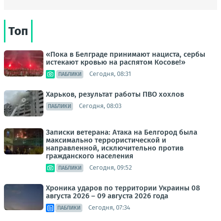
Топ
«Пока в Белграде принимают нациста, сербы
истекают кровью на распятом Косове!»
Сегодня, 08:31
ПАБЛИКИ
Харьков, результат работы ПВО хохлов
Сегодня, 08:03
ПАБЛИКИ
Записки ветерана: Атака на Белгород была
максимально террористической и
направленной, исключительно против
гражданского населения
Сегодня, 09:52
ПАБЛИКИ
Хроника ударов по территории Украины 08
августа 2026 – 09 августа 2026 года
Сегодня, 07:34
ПАБЛИКИ