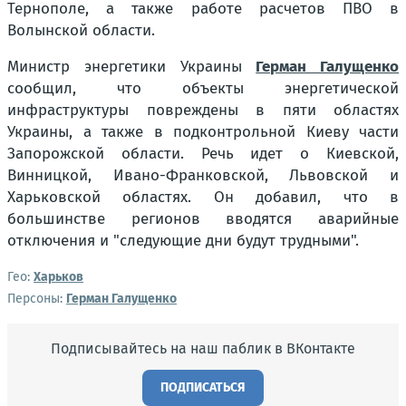
Тернополе, а также работе расчетов ПВО в
Волынской области.
Министр энергетики Украины
Герман Галущенко
сообщил, что объекты энергетической
инфраструктуры повреждены в пяти областях
Украины, а также в подконтрольной Киеву части
Запорожской области. Речь идет о Киевской,
Винницкой, Ивано-Франковской, Львовской и
Харьковской областях. Он добавил, что в
большинстве регионов вводятся аварийные
отключения и "следующие дни будут трудными".
Гео:
Харьков
Персоны:
Герман Галущенко
Подписывайтесь на наш паблик в ВКонтакте
ПОДПИСАТЬСЯ