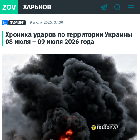
ZOV
ХАРЬКОВ
9 июля 2026, 07:00
ПАБЛИКИ
Хроника ударов по территории Украины
08 июля – 09 июля 2026 года