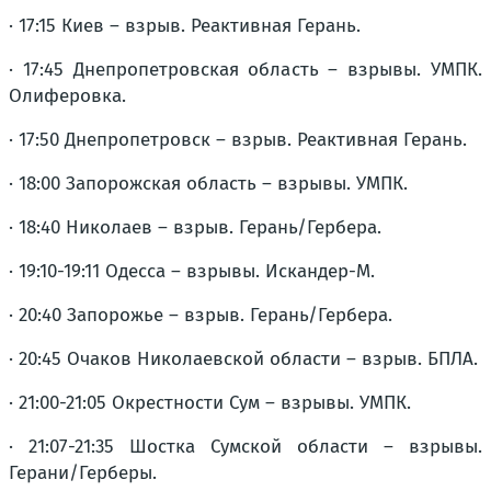
· 17:15 Киев – взрыв. Реактивная Герань.
· 17:45 Днепропетровская область – взрывы. УМПК.
Олиферовка.
· 17:50 Днепропетровск – взрыв. Реактивная Герань.
· 18:00 Запорожская область – взрывы. УМПК.
· 18:40 Николаев – взрыв. Герань/Гербера.
· 19:10-19:11 Одесса – взрывы. Искандер-М.
· 20:40 Запорожье – взрыв. Герань/Гербера.
· 20:45 Очаков Николаевской области – взрыв. БПЛА.
· 21:00-21:05 Окрестности Сум – взрывы. УМПК.
· 21:07-21:35 Шостка Сумской области – взрывы.
Герани/Герберы.