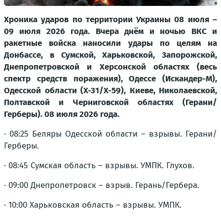
Хроника ударов по территории Украины 08 июля –
09 июля 2026 года. Вчера днём и ночью ВКС и
ракетные войска наносили удары по целям на
Донбассе, в Сумской, Харьковской, Запорожской,
Днепропетровской и Херсонской областях (весь
спектр средств поражения), Одессе (Искандер-М),
Одесской области (Х-31/Х-59), Киеве, Николаевской,
Полтавской и Черниговской областях (Герани/
Герберы). 08 июля 2026 года.
· 08:25 Беляры Одесской области – взрывы. Герани/
Герберы.
· 08:45 Сумская область – взрывы. УМПК. Глухов.
· 09:00 Днепропетровск – взрыв. Герань/Гербера.
· 10:00 Харьковская область – взрывы. УМПК.