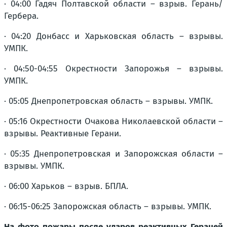
· 04:00 Гадяч Полтавской области – взрыв. Герань/
Гербера.
· 04:20 Донбасс и Харьковская область – взрывы.
УМПК.
· 04:50-04:55 Окрестности Запорожья – взрывы.
УМПК.
· 05:05 Днепропетровская область – взрывы. УМПК.
· 05:16 Окрестности Очакова Николаевской области –
взрывы. Реактивные Герани.
· 05:35 Днепропетровская и Запорожская области –
взрывы. УМПК.
· 06:00 Харьков – взрыв. БПЛА.
· 06:15-06:25 Запорожская область – взрывы. УМПК.
На фото пожары после ударов реактивных Гераней