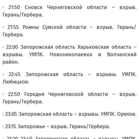
· 21:50 Сновск Черниговской области – взрыв.
Герань/Гербера.
· 21:55 Ромны Сумской области – взрыв. Герань/
Гербера.
· 22:00 Запорожская область Харьковская область –
взрывы. УМПК. Новониколаевка и Волчанский
район.
· 22:45 Запорожская область – взрывы. УМПК.
Любицкое.
· 22:50 Городня Черниговской области – взрыв.
Герань/Гербера.
· 23:05 Запорожская область – взрывы. УМПК. Орехов.
· 23:15 Запорожье – взрыв. Герань/Гербера.
· 23:20 23:40 Запорожская область – взрывы. УМПК.