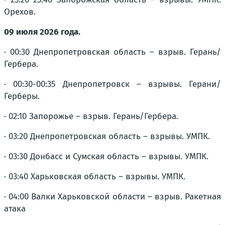
Орехов.
09 июля 2026 года.
· 00:30 Днепропетровская область – взрыв. Герань/
Гербера.
· 00:30-00:35 Днепропетровск – взрывы. Герани/
Герберы.
· 02:10 Запорожье – взрыв. Герань/Гербера.
· 03:20 Днепропетровская область – взрывы. УМПК.
· 03:30 Донбасс и Сумская область – взрывы. УМПК.
· 03:40 Харьковская область – взрывы. УМПК.
· 04:00 Валки Харьковской области – взрыв. Ракетная
атака