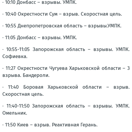
· 10:10 Донбасс – взрывы. УМПК.
· 10:40 Окрестности Сум – взрыв. Скоростная цель.
· 10:55 Днепропетровская область – взрывы.УМПК.
· 11:05 Донбасс – взрывы. УМПК.
· 10:55-11:05 Запорожская область – взрывы. УМПК.
Софиевка.
· 11:27 Окрестности Чугуева Харьковской области – 3
взрыва. Бандероли.
· 11:40 Боровая Харьковской области – взрыв.
Скоростная цель.
· 11:40-11:50 Запорожская область – взрывы. УМПК.
Омельник.
· 11:50 Киев – взрыв. Реактивная Герань.