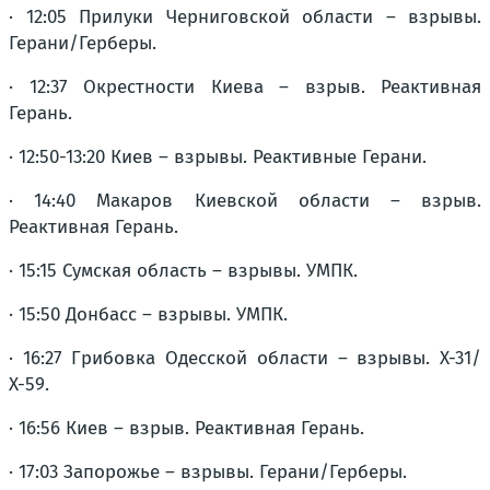
· 12:05 Прилуки Черниговской области – взрывы.
Герани/Герберы.
· 12:37 Окрестности Киева – взрыв. Реактивная
Герань.
· 12:50-13:20 Киев – взрывы. Реактивные Герани.
· 14:40 Макаров Киевской области – взрыв.
Реактивная Герань.
· 15:15 Сумская область – взрывы. УМПК.
· 15:50 Донбасс – взрывы. УМПК.
· 16:27 Грибовка Одесской области – взрывы. Х-31/
Х-59.
· 16:56 Киев – взрыв. Реактивная Герань.
· 17:03 Запорожье – взрывы. Герани/Герберы.