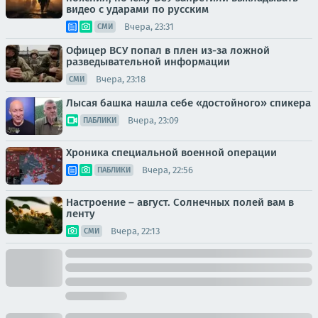
видео с ударами по русским
Вчера, 23:31
СМИ
Офицер ВСУ попал в плен из-за ложной
разведывательной информации
Вчера, 23:18
СМИ
Лысая башка нашла себе «достойного» спикера
Вчера, 23:09
ПАБЛИКИ
Хроника специальной военной операции
Вчера, 22:56
ПАБЛИКИ
Настроение – август. Солнечных полей вам в
ленту
Вчера, 22:13
СМИ