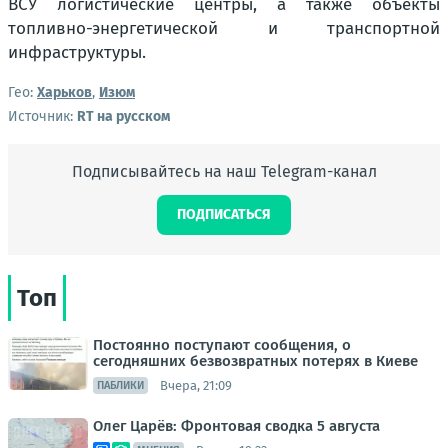
ВСУ логистические центры, а также объекты
топливно-энергетической и транспортной
инфраструктуры.
Гео:
Харьков
,
Изюм
Источник:
RT на русском
Подписывайтесь на наш Telegram-канал
ПОДПИСАТЬСЯ
Топ
Постоянно поступают сообщения, о
сегодняшних безвозвратных потерях в Киеве
Вчера, 21:09
ПАБЛИКИ
Олег Царёв: Фронтовая сводка 5 августа