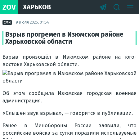
ZOV
ХАРЬКОВ
9 июля 2026, 01:54
СМИ
Взрыв прогремел в Изюмском районе
Харьковской области
Взрыв произошёл в Изюмском районе на юго-
востоке Харьковской области.
Об этом сообщила Изюмская городская военная
администрация.
«Слышен звук взрыва», — говорится в публикации.
Ранее в Минобороны России заявили, что
российские войска за сутки поразили используемые