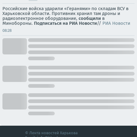
Российские войска ударили «Геранями» по складам ВСУ в
Харьковской области. Противник хранил там дроны и
радиоэлектронное оборудование,
сообщили
в
Минобороны.
Подписаться на РИА Новости
//
РИА Новости
08:28
© Лента новостей Харькова