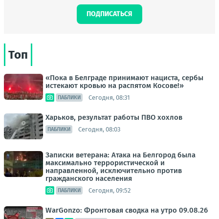
ПОДПИСАТЬСЯ
Топ
«Пока в Белграде принимают нациста, сербы
истекают кровью на распятом Косове!»
Сегодня, 08:31
ПАБЛИКИ
Харьков, результат работы ПВО хохлов
Сегодня, 08:03
ПАБЛИКИ
Записки ветерана: Атака на Белгород была
максимально террористической и
направленной, исключительно против
гражданского населения
Сегодня, 09:52
ПАБЛИКИ
WarGonzo: Фронтовая сводка на утро 09.08.26