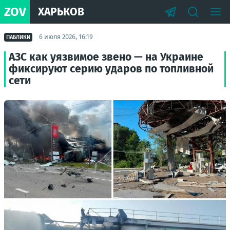
ZOV
ХАРЬКОВ
6 июля 2026, 16:19
ПАБЛИКИ
АЗС как уязвимое звено — на Украине
фиксируют серию ударов по топливной
сети