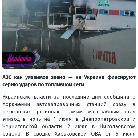
АЗС как уязвимое звено — на Украине фиксируют
серию ударов по топливной сети
Украинские власти за последние дни сообщили о
поражении автозаправочных станций сразу в
нескольких регионах. Самым масштабным стал
эпизод в ночь на 1 июля: в Днепропетровской и
Черниговской области. 2 июля в Николаевском
районе. В сводке Харьковской ОВА от 6 июля