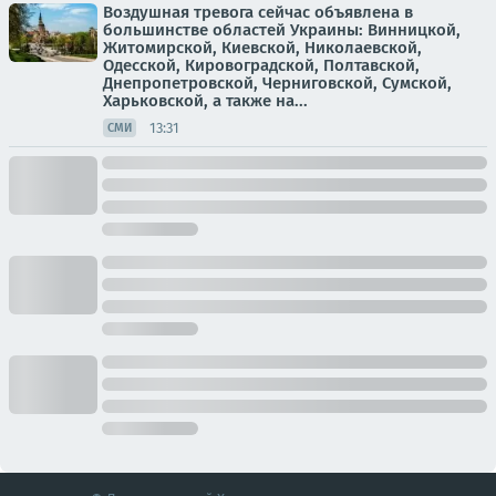
Воздушная тревога сейчас объявлена в
большинстве областей Украины: Винницкой,
Житомирской, Киевской, Николаевской,
Одесской, Кировоградской, Полтавской,
Днепропетровской, Черниговской, Сумской,
Харьковской, а также на...
13:31
СМИ