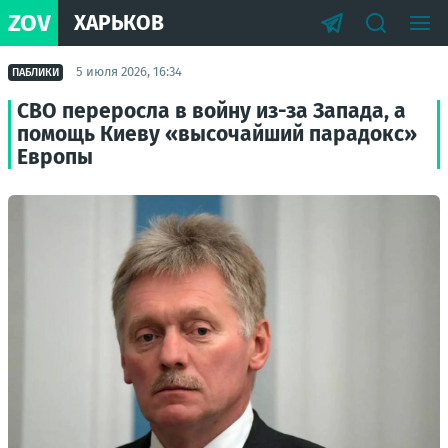
ZOV
ХАРЬКОВ
5 июля 2026, 16:34
ПАБЛИКИ
СВО переросла в войну из-за Запада, а
помощь Киеву «высочайший парадокс»
Европы