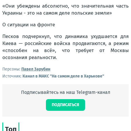
«Они убеждены абсолютно, что значительная часть
Украины - это на самом деле польские земли»
О ситуации на фронте
Песков подчеркнул, что динамика ухудшается для
Киева — российские войска продвигаются, а режим
«способен на всё», что требует от Москвы
осознания реальности.
Персоны:
Павел Зарубин
Источник:
Канал в МАКС "На самом деле в Харькове"
Подписывайтесь на наш Telegram-канал
ПОДПИСАТЬСЯ
Топ