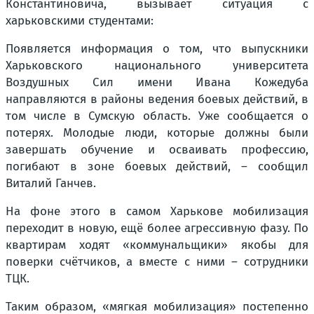
Константиновича, вызывает ситуация с
харьковскими студентами:
Появляется информация о том, что выпускники
Харьковского национального университета
Воздушных Сил имени Ивана Кожедуба
направляются в районы ведения боевых действий, в
том числе в Сумскую область. Уже сообщается о
потерях. Молодые люди, которые должны были
завершать обучение и осваивать профессию,
погибают в зоне боевых действий, – сообщил
Виталий Ганчев.
На фоне этого в самом Харькове мобилизация
переходит в новую, ещё более агрессивную фазу. По
квартирам ходят «коммунальщики» якобы для
поверки счётчиков, а вместе с ними – сотрудники
ТЦК.
Таким образом, «мягкая мобилизация» постепенно