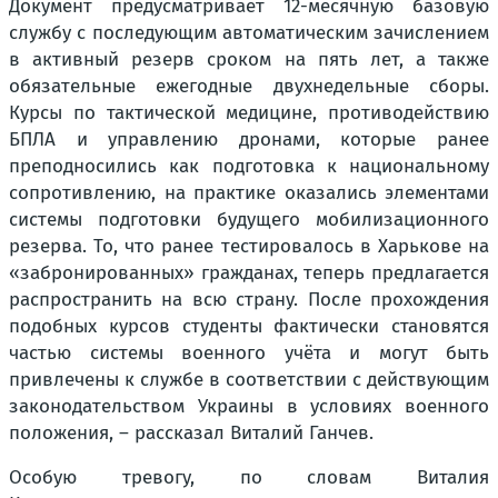
Документ предусматривает 12-месячную базовую
службу с последующим автоматическим зачислением
в активный резерв сроком на пять лет, а также
обязательные ежегодные двухнедельные сборы.
Курсы по тактической медицине, противодействию
БПЛА и управлению дронами, которые ранее
преподносились как подготовка к национальному
сопротивлению, на практике оказались элементами
системы подготовки будущего мобилизационного
резерва. То, что ранее тестировалось в Харькове на
«забронированных» гражданах, теперь предлагается
распространить на всю страну. После прохождения
подобных курсов студенты фактически становятся
частью системы военного учёта и могут быть
привлечены к службе в соответствии с действующим
законодательством Украины в условиях военного
положения, – рассказал Виталий Ганчев.
Особую тревогу, по словам Виталия