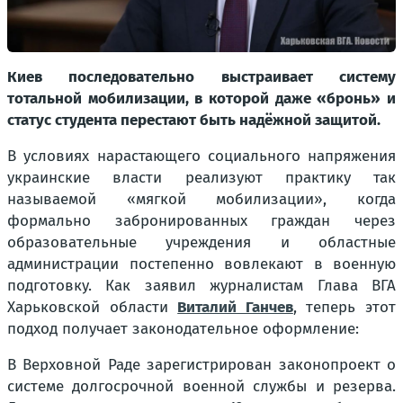
Киев последовательно выстраивает систему
тотальной мобилизации, в которой даже «бронь» и
статус студента перестают быть надёжной защитой.
В условиях нарастающего социального напряжения
украинские власти реализуют практику так
называемой «мягкой мобилизации», когда
формально забронированных граждан через
образовательные учреждения и областные
администрации постепенно вовлекают в военную
подготовку. Как заявил журналистам Глава ВГА
Харьковской области
Виталий Ганчев
, теперь этот
подход получает законодательное оформление:
В Верховной Раде зарегистрирован законопроект о
системе долгосрочной военной службы и резерва.