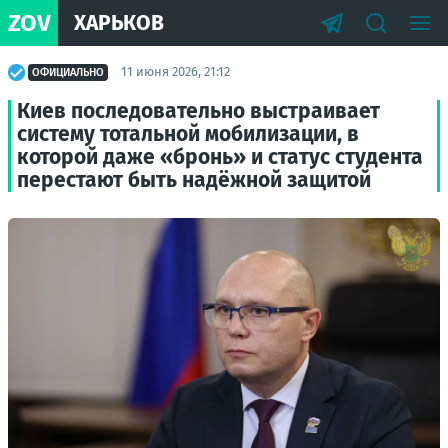
ZOV
ХАРЬКОВ
11 июня 2026, 21:12
ОФИЦИАЛЬНО
Киев последовательно выстраивает
систему тотальной мобилизации, в
которой даже «бронь» и статус студента
перестают быть надёжной защитой