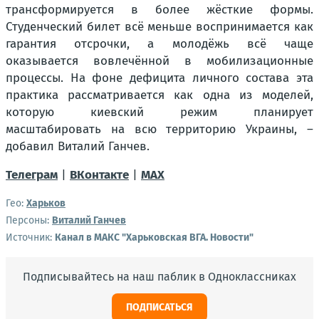
трансформируется в более жёсткие формы.
Студенческий билет всё меньше воспринимается как
гарантия отсрочки, а молодёжь всё чаще
оказывается вовлечённой в мобилизационные
процессы. На фоне дефицита личного состава эта
практика рассматривается как одна из моделей,
которую киевский режим планирует
масштабировать на всю территорию Украины, –
добавил Виталий Ганчев.
Телеграм
|
ВКонтакте
|
MAX
Гео:
Харьков
Персоны:
Виталий Ганчев
Источник:
Канал в МАКС "Харьковская ВГА. Новости"
Подписывайтесь на наш паблик в Одноклассниках
ПОДПИСАТЬСЯ