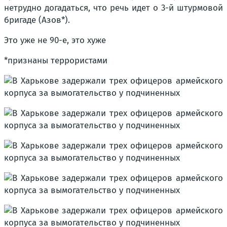
нетрудно догадаться, что речь идет о 3-й штурмовой
бригаде (Азов*).
Это уже не 90-е, это хуже
*признаны террористами