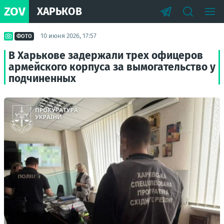
ZOV
ХАРЬКОВ
10 июня 2026, 17:57
ФОТО
В Харькове задержали трех офицеров
армейского корпуса за вымогательство у
подчиненных