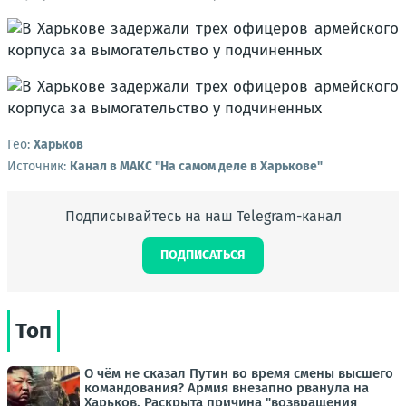
Гео:
Харьков
Источник:
Канал в МАКС "На самом деле в Харькове"
Подписывайтесь на наш Telegram-канал
ПОДПИСАТЬСЯ
Топ
О чём не сказал Путин во время смены высшего
командования? Армия внезапно рванула на
Харьков. Раскрыта причина "возвращения