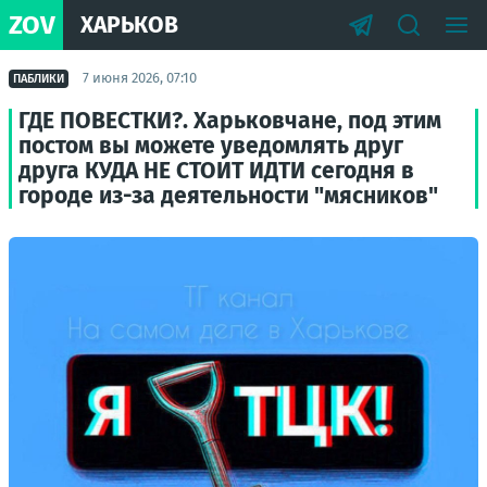
ZOV
ХАРЬКОВ
7 июня 2026, 07:10
ПАБЛИКИ
ГДЕ ПОВЕСТКИ?. Харьковчане, под этим
постом вы можете уведомлять друг
друга КУДА НЕ СТОИТ ИДТИ сегодня в
городе из-за деятельности "мясников"