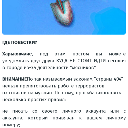
ГДЕ ПОВЕСТКИ?
Харьковчане
, под этим постом вы можете
уведомлять друг друга КУДА НЕ СТОИТ ИДТИ сегодня
в городе из-за деятельности "мясников".
ВНИМАНИЕ
По так называемым законам "страны 404"
нельзя препятствовать работе террористов-
охотников на мужчин. Поэтому, просьба выполнять
несколько простых правил:
не писать со своего личного аккаунта или с
аккаунта, который привязан к вашем личному
номеру;