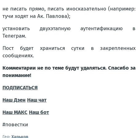
не писать прямо, писать иносказательно (например:
тучи ходят на Ак. Павлова);
установить двухэтапную аутентификацию в
Телеграм.
Пост будет храниться сутки в закрепленных
сообщениях.
Комментарии не по теме будут удаляться. Спасибо за
понимание!
ПОДПИСАТЬСЯ
Наш Дзен
Наш чат
Наш МАКС
Наш бот
#повестки
Гео:
Харьков