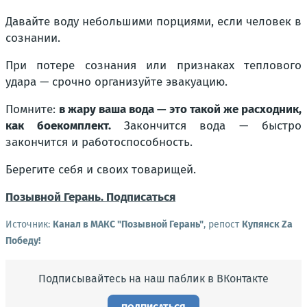
Давайте воду небольшими порциями, если человек в
сознании.
При потере сознания или признаках теплового
удара — срочно организуйте эвакуацию.
Помните:
в жару ваша вода — это такой же расходник,
как боекомплект.
Закончится вода — быстро
закончится и работоспособность.
Берегите себя и своих товарищей.
Позывной Герань. Подписаться
Источник:
Канал в МАКС "Позывной Герань"
, репост
Купянск Za
Победу!
Подписывайтесь на наш паблик в ВКонтакте