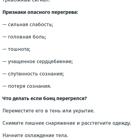
Признаки опасного перегрева:
— сильная слабость;
— головная боль;
— тошнота;
— учащенное сердцебиение;
— спутанность сознания;
— потеря сознания.
Что делать если боец перегрелся?
Переместите его в тень или укрытие.
Снимите лишнее снаряжение и расстегните одежду.
Начните охлаждение тела.