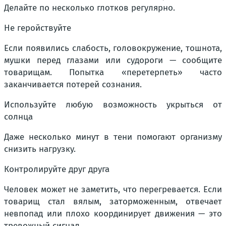
Делайте по несколько глотков регулярно.
Не геройствуйте
Если появились слабость, головокружение, тошнота,
мушки перед глазами или судороги — сообщите
товарищам. Попытка «перетерпеть» часто
заканчивается потерей сознания.
Используйте любую возможность укрыться от
солнца
Даже несколько минут в тени помогают организму
снизить нагрузку.
Контролируйте друг друга
Человек может не заметить, что перегревается. Если
товарищ стал вялым, заторможенным, отвечает
невпопад или плохо координирует движения — это
тревожный сигнал.