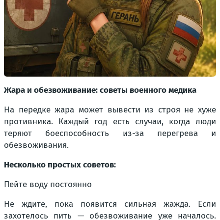
Жара и обезвоживание: советы военного медика
На передке жара может вывести из строя не хуже
противника. Каждый год есть случаи, когда люди
теряют боеспособность из-за перегрева и
обезвоживания.
Несколько простых советов:
Пейте воду постоянно
Не ждите, пока появится сильная жажда. Если
захотелось пить — обезвоживание уже началось.