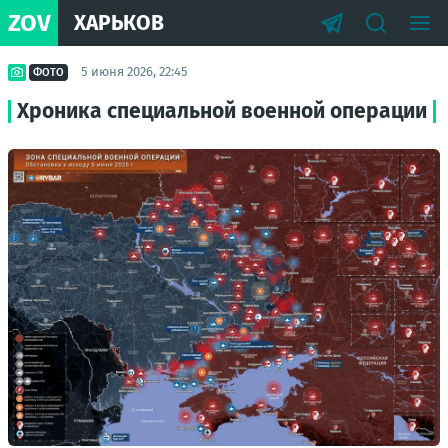
ZOV
ХАРЬКОВ
5 июня 2026, 22:45
ФОТО
Хроника специальной военной операции