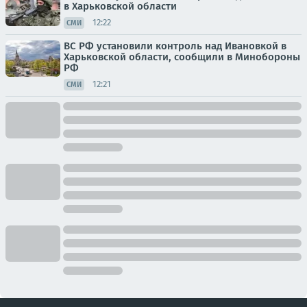
в Харьковской области
12:22
СМИ
ВС РФ установили контроль над Ивановкой в
Харьковской области, сообщили в Минобороны
РФ
12:21
СМИ