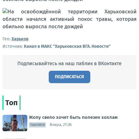
Гео:
Харьков
Источник:
Канал в МАКС "Харьковская ВГА. Новости"
Подписывайтесь на наш паблик в ВКонтакте
ПОДПИСАТЬСЯ
Топ
Жопу свело хочет быть полезен хохлам
Вчера, 21:36
ПАБЛИКИ