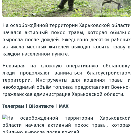
На освобождённой территории Харьковской области
начался активный покос травы, которая обильно
выросла после дождей. Ежедневно десятки рабочих
из числа местных жителей выходят косить траву в
каждом населённом пункте.
Невзирая на сложную оперативную обстановку,
люди продолжают заниматься благоустройством
территории. Инструменты для кошения травы и
необходимый объём топлива предоставляет Военно-
гражданская администрация Харьковской области.
Телеграм
|
ВКонтакте
|
MAX