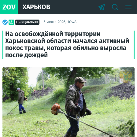
ZOV
ХАРЬКОВ
5 июня 2026, 10:48
ОФИЦИАЛЬНО
На освобождённой территории
Харьковской области начался активный
покос травы, которая обильно выросла
после дождей