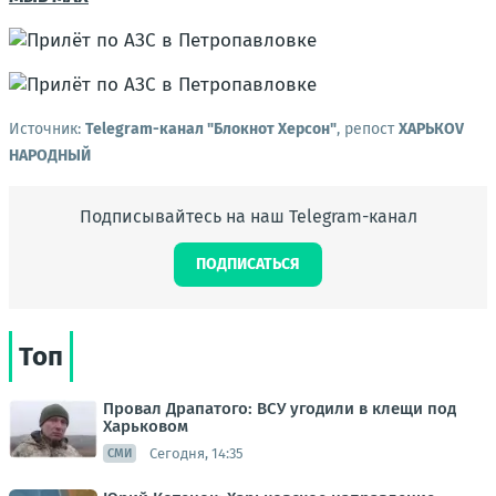
Источник:
Telegram-канал "Блокнот Херсон"
, репост
ХАРЬКОV
НАРОДНЫЙ
Подписывайтесь на наш Telegram-канал
ПОДПИСАТЬСЯ
Топ
Провал Драпатого: ВСУ угодили в клещи под
Харьковом
Сегодня, 14:35
СМИ