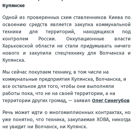
Купянске
Одной из проверенных схем ставленников Киева по
освоению средств является закупка коммунальной
техники для территорий, находящихся под
контролем России. Оккупационные власти
Харьковской области не стали придумывать ничего
нового и закупили спецтехнику для Волчанска и
Купянска.
Мы сейчас покупаем технику, в том числе на
коммунальные предприятия Купянска, Волчанска, и
все остальное для того, чтобы они выполняли
работы пока, что не на своей территории, а на
территории других громад, — заявил
Олег Синегубов
Речь может идти о многомиллионных контрактах, но
уже понятно, что техника, закупаемая ХОВА, никогда
не увидит ни Волчанск, ни Купянск.