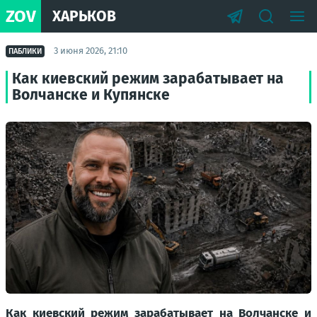
ZOV
ХАРЬКОВ
3 июня 2026, 21:10
ПАБЛИКИ
Как киевский режим зарабатывает на
Волчанске и Купянске
Как киевский режим зарабатывает на Волчанске и