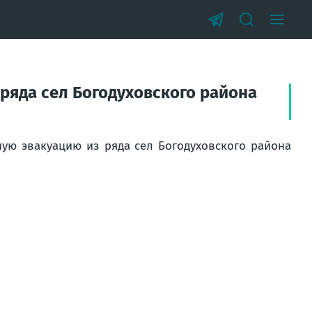
ряда сел Богодуховского района
ую эвакуацию из ряда сел Богодуховского района