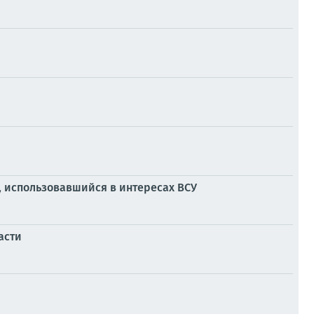
, использовавшийся в интересах ВСУ
асти