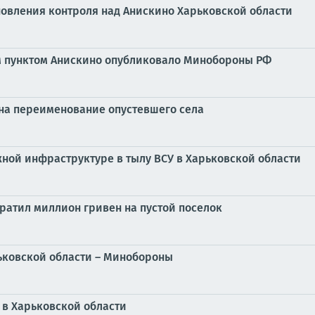
овления контроля над Анискино Харьковской области
м пунктом Анискино опубликовало Минобороны РФ
 на переименование опустевшего села
ной инфраструктуре в тылу ВСУ в Харьковской области
ратил миллион гривен на пустой поселок
ьковской области – Минобороны
 в Харьковской области