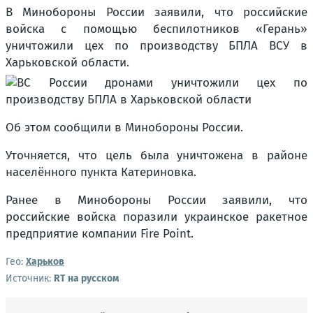
В Минобороны России заявили, что российские
войска с помощью беспилотников «Герань»
уничтожили цех по производству БПЛА ВСУ в
Харьковской области.
Об этом сообщили в Минобороны России.
Уточняется, что цель была уничтожена в районе
населённого пункта Катериновка.
Ранее в Минобороны России заявили, что
российские войска поразили украинское ракетное
предприятие компании Fire Point.
Гео:
Харьков
Источник:
RT на русском