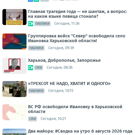
Главная трагедия года — не шантаж, а вопрос:
на каком языке певица стонала?
Сегодня, 11:36
ПАБЛИКИ
Группировка войск "Север" освободила село
Ивановка Харьковской области!
Сегодня, 09:39
ПАБЛИКИ
Харьков, Доброполье, Запорожье
Сегодня, 08:36
СМИ
«ТРЕХСОТ НЕ НАДО, ХВАТИТ И ОДНОГО»
Сегодня, 10:15
ПАБЛИКИ
ВС РФ освободили Ивановку в Харьковской
области
Сегодня, 10:21
СМИ
Два майора: #Сводка на утро 8 августа 2026 года