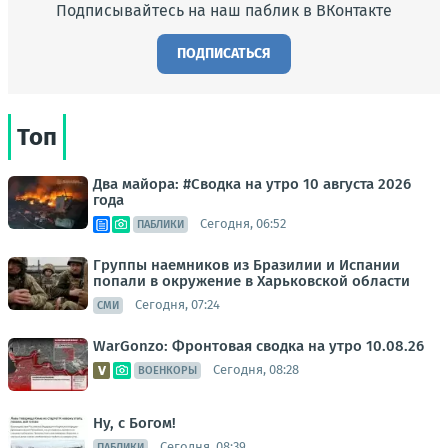
Подписывайтесь на наш паблик в ВКонтакте
ПОДПИСАТЬСЯ
Топ
Два майора: #Сводка на утро 10 августа 2026
года
Сегодня, 06:52
ПАБЛИКИ
Группы наемников из Бразилии и Испании
попали в окружение в Харьковской области
Сегодня, 07:24
СМИ
WarGonzo: Фронтовая сводка на утро 10.08.26
Сегодня, 08:28
ВОЕНКОРЫ
Ну, с Богом!
Сегодня, 08:39
ПАБЛИКИ