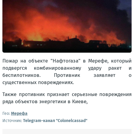
Пожар на объекте "Нафтогаза" в Мерефе, который
подвергся комбинированному удару ракет и
беспилотников. Противник заявляет о
существенных повреждениях.
Также противник признает серьезные повреждения
ряда объектов энергетики в Киеве,
Гео:
Мерефа
Источник:
Telegram-канал "Colonelcassad"