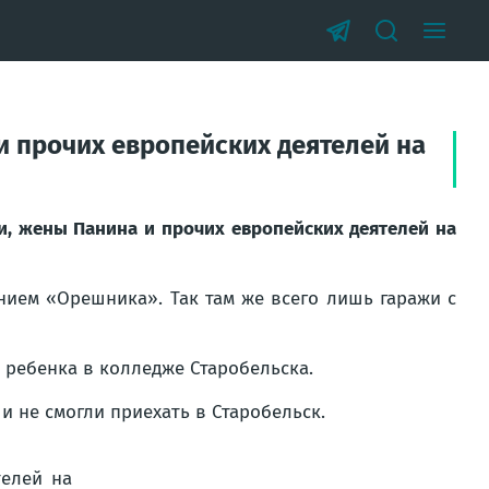
и прочих европейских деятелей на
и, жены Панина и прочих европейских деятелей на
нием «Орешника». Так там же всего лишь гаражи с
 ребенка в колледже Старобельска.
 не смогли приехать в Старобельск.