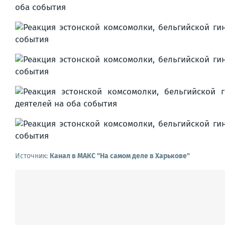
Источник:
Канал в МАКС "На самом деле в Харькове"