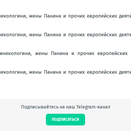
Подписывайтесь на наш Telegram-канал
ПОДПИСАТЬСЯ