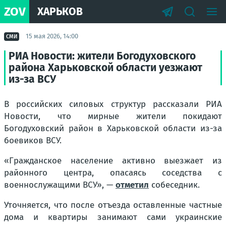
ZOV
ХАРЬКОВ
15 мая 2026, 14:00
СМИ
РИА Новости: жители Богодуховского
района Харьковской области уезжают
из-за ВСУ
В российских силовых структур рассказали РИА
Новости, что мирные жители покидают
Богодуховский район в Харьковской области из-за
боевиков ВСУ.
«Гражданское население активно выезжает из
районного центра, опасаясь соседства с
военнослужащими ВСУ», —
отметил
собеседник.
Уточняется, что после отъезда оставленные частные
дома и квартиры занимают сами украинские