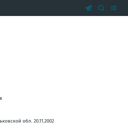
в
ковской обл. 20.11.2002