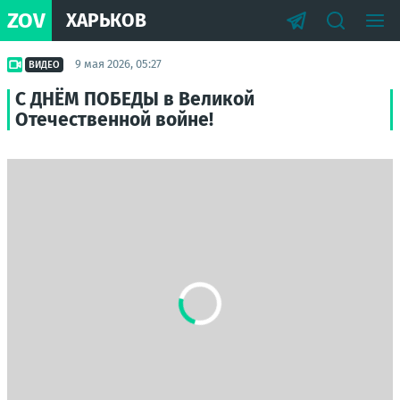
ZOV
ХАРЬКОВ
9 мая 2026, 05:27
ВИДЕО
С ДНЁМ ПОБЕДЫ в Великой
Отечественной войне!