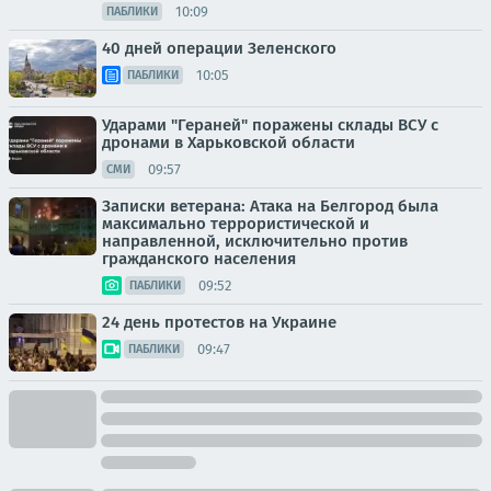
10:09
ПАБЛИКИ
40 дней операции Зеленского
10:05
ПАБЛИКИ
Ударами "Гераней" поражены склады ВСУ с
дронами в Харьковской области
09:57
СМИ
Записки ветерана: Атака на Белгород была
максимально террористической и
направленной, исключительно против
гражданского населения
09:52
ПАБЛИКИ
24 день протестов на Украине
09:47
ПАБЛИКИ