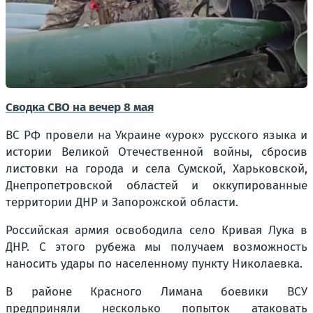
Сводка СВО на вечер 8 мая
ВС РФ провели на Украине «урок» русского языка и
истории Великой Отечественной войны, сбросив
листовки на города и села Сумской, Харьковской,
Днепропетровской областей и оккупированные
территории ДНР и Запорожской области.
Российская армия освободила село Кривая Лука в
ДНР. С этого рубежа мы получаем возможность
наносить удары по населенному пункту Николаевка.
В районе Красного Лимана боевики ВСУ
предприняли несколько попыток атаковать