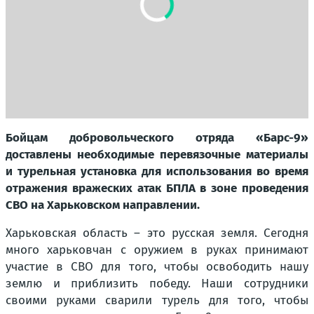
Бойцам добровольческого отряда «Барс-9»
доставлены необходимые перевязочные материалы
и турельная установка для использования во время
отражения вражеских атак БПЛА в зоне проведения
СВО на Харьковском направлении.
Харьковская область – это русская земля. Сегодня
много харьковчан с оружием в руках принимают
участие в СВО для того, чтобы освободить нашу
землю и приблизить победу. Наши сотрудники
своими руками сварили турель для того, чтобы