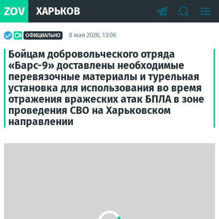
ZOV
ХАРЬКОВ
8 мая 2026, 13:06
ОФИЦИАЛЬНО
Бойцам добровольческого отряда
«Барс-9» доставлены необходимые
перевязочные материалы и турельная
установка для использования во время
отражения вражеских атак БПЛА в зоне
проведения СВО на Харьковском
направлении