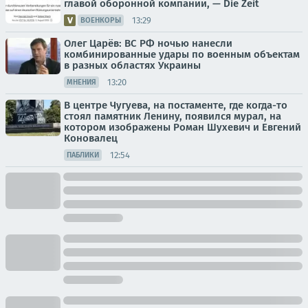
главой оборонной компании, — Die Zeit
13:29
ВОЕНКОРЫ
Олег Царёв: ВС РФ ночью нанесли
комбинированные удары по военным объектам
в разных областях Украины
13:20
МНЕНИЯ
В центре Чугуева, на постаменте, где когда-то
стоял памятник Ленину, появился мурал, на
котором изображены Роман Шухевич и Евгений
Коновалец
12:54
ПАБЛИКИ