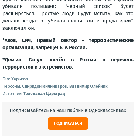
убивали полицаев: "Черный список" будет
расширяться. Простые люди будут мстить, как это
делали когда-то, убивая фашистов и предателей",
заключил он.
*Азов, Сич, Правый сектор - террористические
организации, запрещены в России.
*Демьян Ганул внесён в России в перечень
террористов и экстремистов.
Гео:
Харьков
Персоны:
Спиридон Килинкаров
,
Владимир Олейник
Источник:
Телеканал Царьград
Подписывайтесь на наш паблик в Одноклассниках
ПОДПИСАТЬСЯ