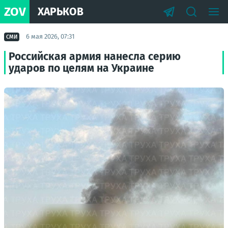
ZOV
ХАРЬКОВ
6 мая 2026, 07:31
СМИ
Российская армия нанесла серию
ударов по целям на Украине