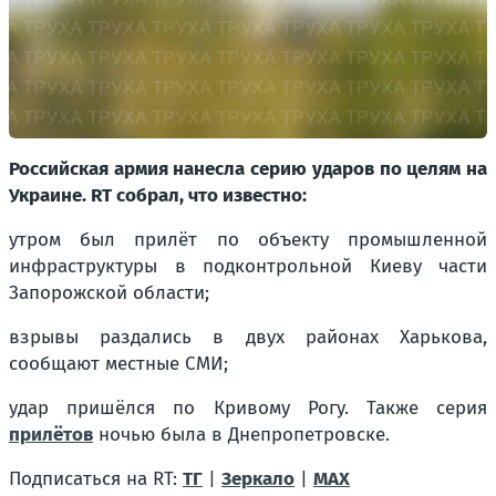
Российская армия нанесла серию ударов по целям на
Украине. RT собрал, что известно:
утром был прилёт по объекту промышленной
инфраструктуры в подконтрольной Киеву части
Запорожской области;
взрывы раздались в двух районах Харькова,
сообщают местные СМИ;
удар пришёлся по Кривому Рогу. Также серия
прилётов
ночью была в Днепропетровске.
Подписаться на RT:
ТГ
|
Зеркало
|
MAX