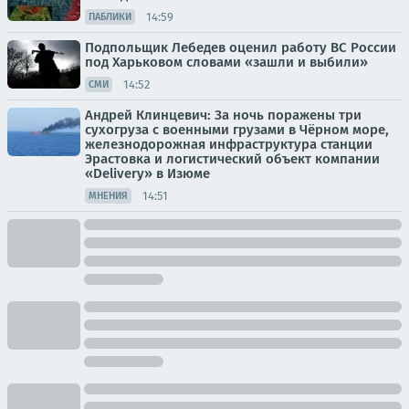
14:59
ПАБЛИКИ
Подпольщик Лебедев оценил работу ВС России
под Харьковом словами «зашли и выбили»
14:52
СМИ
Андрей Клинцевич: За ночь поражены три
сухогруза с военными грузами в Чёрном море,
железнодорожная инфраструктура станции
Эрастовка и логистический объект компании
«Delivery» в Изюме
14:51
МНЕНИЯ