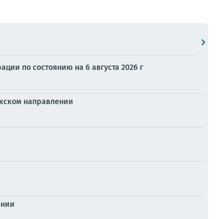
ии по состоянию на 6 августа 2026 г
укском направлении
ении