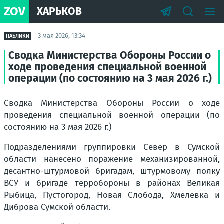
ZOV
ХАРЬКОВ
3 мая 2026, 13:34
ПАБЛИКИ
Сводка Министерства Обороны России о
ходе проведения специальной военной
операции (по состоянию на 3 мая 2026 г.)
Сводка Министерства Обороны России о ходе
проведения специальной военной операции (по
состоянию на 3 мая 2026 г.)
Подразделениями группировки Север в Сумской
области нанесено поражение механизированной,
десантно-штурмовой бригадам, штурмовому полку
ВСУ и бригаде терробороны в районах Великая
Рыбица, Пустогород, Новая Слобода, Хмелевка и
Диброва Сумской области.