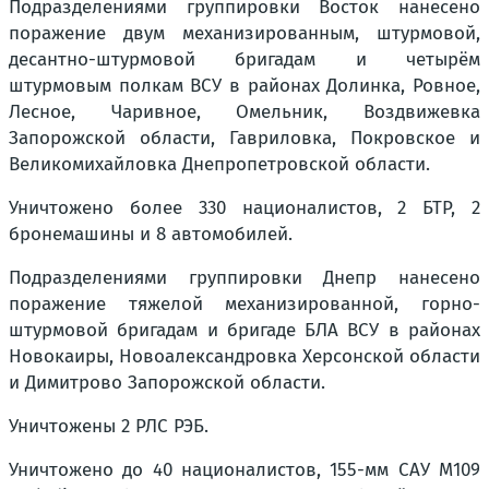
Подразделениями группировки Восток нанесено
поражение двум механизированным, штурмовой,
десантно-штурмовой бригадам и четырём
штурмовым полкам ВСУ в районах Долинка, Ровное,
Лесное, Чаривное, Омельник, Воздвижевка
Запорожской области, Гавриловка, Покровское и
Великомихайловка Днепропетровской области.
Уничтожено более 330 националистов, 2 БТР, 2
бронемашины и 8 автомобилей.
Подразделениями группировки Днепр нанесено
поражение тяжелой механизированной, горно-
штурмовой бригадам и бригаде БЛА ВСУ в районах
Новокаиры, Новоалександровка Херсонской области
и Димитрово Запорожской области.
Уничтожены 2 РЛС РЭБ.
Уничтожено до 40 националистов, 155-мм САУ M109