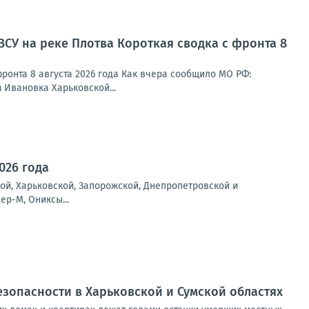
ВСУ на реке Плотва Короткая сводка с фронта 8
ронта 8 августа 2026 года Как вчера сообщило МО РФ:
Ивановка Харьковской...
026 года
ой, Харьковской, Запорожской, Днепропетровской и
ер-М, Ониксы...
езопасности в Харьковской и Сумской областях