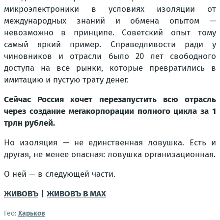
микроэлектроники в условиях изоляции от
международных знаний и обмена опытом —
невозможно в принципе. Советский опыт тому
самый яркий пример. Справедливости ради у
чиновников и отрасли было 20 лет свободного
доступа на все рынки, которые превратились в
имитацию и пустую трату денег.
Сейчас Россия хочет перезапустить всю отрасль
через создание мегакорпорации полного цикла за 1
трлн рублей.
Но изоляция — не единственная ловушка. Есть и
другая, не менее опасная: ловушка организационная.
О ней — в следующей части.
ЖИВОВЪ
|
ЖИВОВЪ В МАХ
Гео:
Харьков