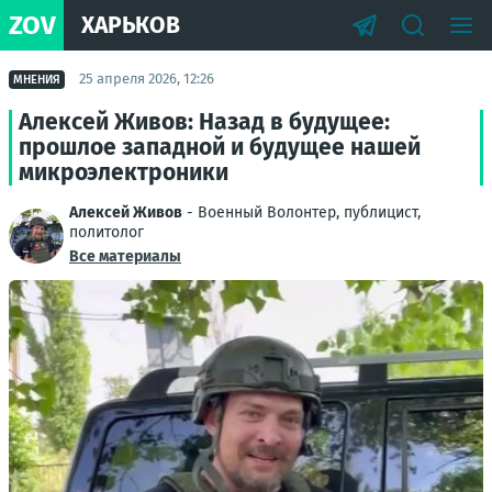
ZOV
ХАРЬКОВ
25 апреля 2026, 12:26
МНЕНИЯ
Алексей Живов: Назад в будущее:
прошлое западной и будущее нашей
микроэлектроники
Алексей Живов
- Военный Волонтер, публицист,
политолог
Все материалы