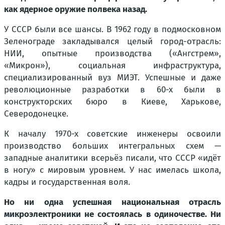
как ядерное оружие полвека назад.
У СССР были все шансы. В 1962 году в подмосковном
Зеленограде закладывался целый город-отрасль:
НИИ, опытные производства («Ангстрем»,
«Микрон»), социальная инфраструктура,
специализированный вуз МИЭТ. Успешные и даже
революционные разработки в 60-х были в
конструкторских бюро в Киеве, Харькове,
Северодонецке.
К началу 1970-х советские инженеры освоили
производство больших интегральных схем —
западные аналитики всерьёз писали, что СССР «идёт
в ногу» с мировым уровнем. У нас имелась школа,
кадры и государственная воля.
Но ни одна успешная национальная отрасль
микроэлектроники не состоялась в одиночестве. Ни