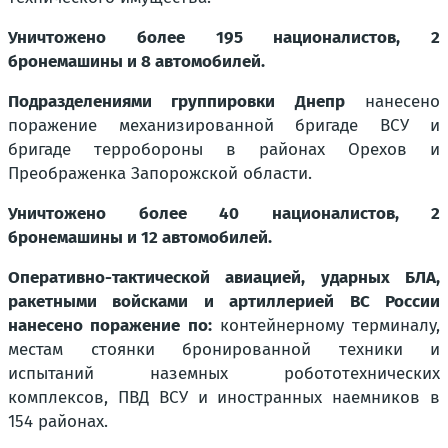
Уничтожено более 195 националистов, 2
бронемашины и 8 автомобилей.
Подразделениями группировки Днепр
нанесено
поражение механизированной бригаде ВСУ и
бригаде терробороны в районах Орехов и
Преображенка Запорожской области.
Уничтожено более 40 националистов, 2
бронемашины и 12 автомобилей.
Оперативно-тактической авиацией, ударных БЛА,
ракетными войсками и артиллерией ВС России
нанесено поражение по:
контейнерному терминалу,
местам стоянки бронированной техники и
испытаний наземных робототехнических
комплексов, ПВД ВСУ и иностранных наемников в
154 районах.