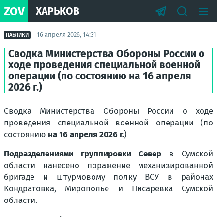
ZOV
ХАРЬКОВ
16 апреля 2026, 14:31
ПАБЛИКИ
Сводка Министерства Обороны России о
ходе проведения специальной военной
операции (по состоянию на 16 апреля
2026 г.)
Сводка Министерства Обороны России о ходе
проведения специальной военной операции (по
состоянию
на 16 апреля 2026 г.
)
Подразделениями группировки Север
в Сумской
области нанесено поражение механизированной
бригаде и штурмовому полку ВСУ в районах
Кондратовка, Мирополье и Писаревка Сумской
области.