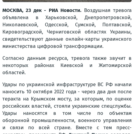
МОСКВА, 23 дек - РИА Новости.
Воздушная тревога
объявлена в Харьковской, Днепропетровской,
Николаевской, Одесской, Сумской, Полтавской,
Кировоградской, Черниговской областях Украины,
свидетельствуют данные онлайн-карты украинского
министерства цифровой трансформации.
Согласно данным ресурса, тревога также звучит в
некоторых районах Киевской и Житомирской
областей.
Удары по украинской инфраструктуре ВС РФ начали
наносить 10 октября 2022 года - через два дня после
теракта на Крымском мосту, за которым, по оценке
российских властей, стояли украинские спецслужбы.
Удары наносятся в том числе по объектам
оборонной промышленности, военного управления
и связи по всей стране. Вместе с тем пресс-