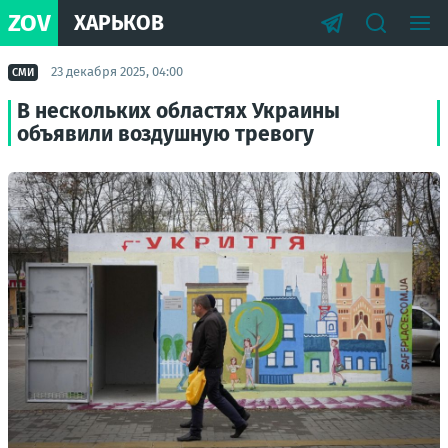
ZOV
ХАРЬКОВ
23 декабря 2025, 04:00
СМИ
В нескольких областях Украины
объявили воздушную тревогу