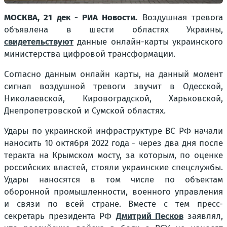
МОСКВА, 21 дек - РИА Новости.
Воздушная тревога
объявлена в шести областях Украины,
свидетельствуют
данные онлайн-карты украинского
министерства цифровой трансформации.
Согласно данным онлайн карты, на данный момент
сигнал воздушной тревоги звучит в Одесской,
Николаевской, Кировоградской, Харьковской,
Днепропетровской и Сумской областях.
Удары по украинской инфраструктуре ВС РФ начали
наносить 10 октября 2022 года - через два дня после
теракта на Крымском мосту, за которым, по оценке
российских властей, стояли украинские спецслужбы.
Удары наносятся в том числе по объектам
оборонной промышленности, военного управления
и связи по всей стране. Вместе с тем пресс-
секретарь президента РФ
Дмитрий Песков
заявлял,