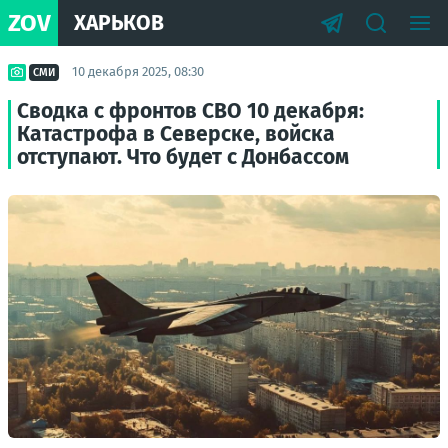
ZOV
ХАРЬКОВ
10 декабря 2025, 08:30
СМИ
Сводка с фронтов СВО 10 декабря:
Катастрофа в Северске, войска
отступают. Что будет с Донбассом