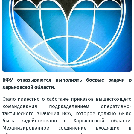
ВФУ отказываются выполнять боевые задачи в
Харьковской области.
Стало известно о саботаже приказов вышестоящего
командования подразделением оперативно-
тактического значения ВФУ, которое должно было
быть задействовано в Харьковской области.
Механизированное соединение входящие в