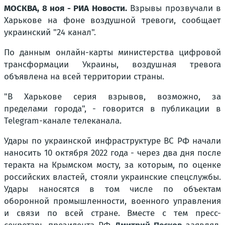
МОСКВА, 8 ноя - РИА Новости.
Взрывы прозвучали в
Харькове на фоне воздушной тревоги, сообщает
украинский "24 канал".
По данным онлайн-карты министерства цифровой
трансформации Украины, воздушная тревога
объявлена на всей территории страны.
"В Харькове серия взрывов, возможно, за
пределами города", - говорится в публикации в
Telegram-канале телеканала.
Удары по украинской инфраструктуре ВС РФ начали
наносить 10 октября 2022 года - через два дня после
теракта на Крымском мосту, за которым, по оценке
российских властей, стояли украинские спецслужбы.
Удары наносятся в том числе по объектам
оборонной промышленности, военного управления
и связи по всей стране. Вместе с тем пресс-