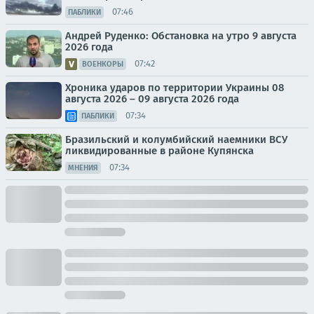
07:46
ПАБЛИКИ
Андрей Руденко: Обстановка на утро 9 августа
2026 года
07:42
ВОЕНКОРЫ
Хроника ударов по территории Украины 08
августа 2026 – 09 августа 2026 года
07:34
ПАБЛИКИ
Бразильский и колумбийский наемники ВСУ
ликвидированные в районе Купянска
07:34
МНЕНИЯ