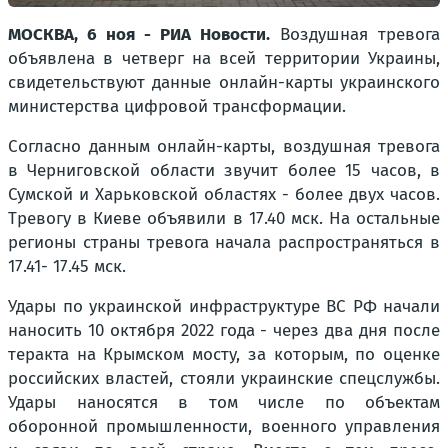
МОСКВА, 6 ноя - РИА Новости.
Воздушная тревога
объявлена в четверг на всей территории Украины,
свидетельствуют данные онлайн-карты украинского
министерства цифровой трансформации.
Согласно данным онлайн-карты, воздушная тревога
в Черниговской области звучит более 15 часов, в
Сумской и Харьковской областях - более двух часов.
Тревогу в Киеве объявили в 17.40 мск. На остальные
регионы страны тревога начала распространяться в
17.41- 17.45 мск.
Удары по украинской инфраструктуре ВС РФ начали
наносить 10 октября 2022 года - через два дня после
теракта на Крымском мосту, за которым, по оценке
российских властей, стояли украинские спецслужбы.
Удары наносятся в том числе по объектам
оборонной промышленности, военного управления