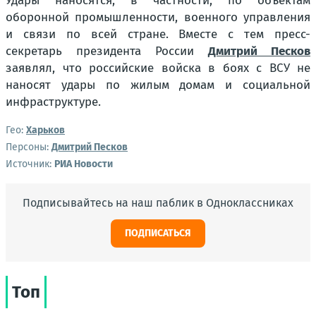
Удары наносятся, в частности, по объектам
оборонной промышленности, военного управления
и связи по всей стране. Вместе с тем пресс-
секретарь президента России
Дмитрий Песков
заявлял, что российские войска в боях с ВСУ не
наносят удары по жилым домам и социальной
инфраструктуре.
Гео:
Харьков
Персоны:
Дмитрий Песков
Источник:
РИА Новости
Подписывайтесь на наш паблик в Одноклассниках
ПОДПИСАТЬСЯ
Топ