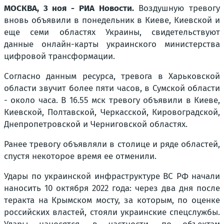
МОСКВА, 3 ноя - РИА Новости.
Воздушную тревогу
вновь объявили в понедельник в Киеве, Киевской и
еще семи областях Украины, свидетельствуют
данные онлайн-карты украинского министерства
цифровой трансформации.
Согласно данным ресурса, тревога в Харьковской
области звучит более пяти часов, в Сумской области
- около часа. В 16.55 мск тревогу объявили в Киеве,
Киевской, Полтавской, Черкасской, Кировоградской,
Днепропетровской и Черниговской областях.
Ранее тревогу объявляли в столице и ряде областей,
спустя некоторое время ее отменили.
Удары по украинской инфраструктуре ВС РФ начали
наносить 10 октября 2022 года: через два дня после
теракта на Крымском мосту, за которым, по оценке
российских властей, стояли украинские спецслужбы.