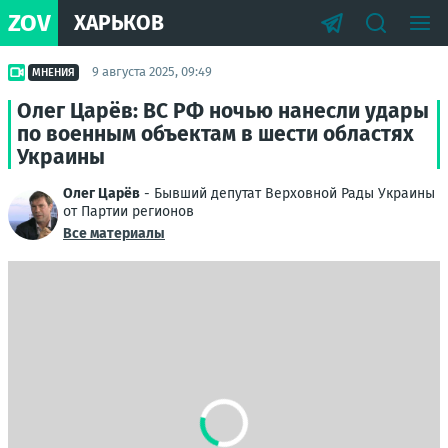
ZOV
ХАРЬКОВ
9 августа 2025, 09:49
МНЕНИЯ
Олег Царёв: ВС РФ ночью нанесли удары
по военным объектам в шести областях
Украины
Олег Царёв
- Бывший депутат Верховной Рады Украины
от Партии регионов
Все материалы