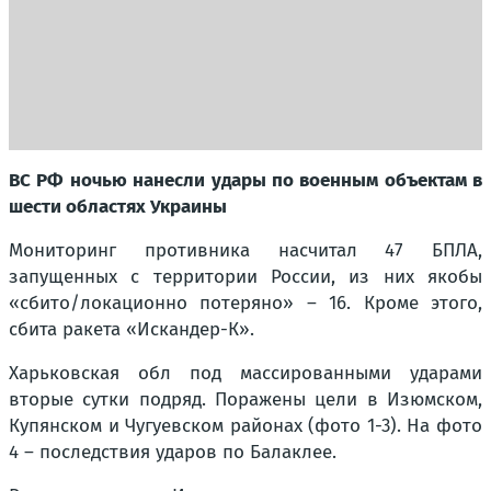
ВС РФ ночью нанесли удары по военным объектам в
шести областях Украины
Мониторинг противника насчитал 47 БПЛА,
запущенных с территории России, из них якобы
«сбито/локационно потеряно» – 16. Кроме этого,
сбита ракета «Искандер-К».
Харьковская обл под массированными ударами
вторые сутки подряд. Поражены цели в Изюмском,
Купянском и Чугуевском районах (фото 1-3). На фото
4 – последствия ударов по Балаклее.