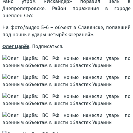
Рано утром «Искандер» поразил цель в
Днепропетровске. Район поражения в городе
оцеплен СБУ.
На фото/видео 5-6 – объект в Славянске, попавший
под ночные удары четырёх «Гераней».
Олег Царёв
. Подписаться.