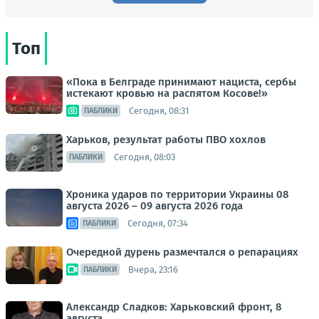
Топ
«Пока в Белграде принимают нациста, сербы
истекают кровью на распятом Косове!»
Сегодня, 08:31
ПАБЛИКИ
Харьков, результат работы ПВО хохлов
Сегодня, 08:03
ПАБЛИКИ
Хроника ударов по территории Украины 08
августа 2026 – 09 августа 2026 года
Сегодня, 07:34
ПАБЛИКИ
Очередной дурень размечтался о репарациях
Вчера, 23:16
ПАБЛИКИ
Александр Сладков: Харьковский фронт, 8
августа