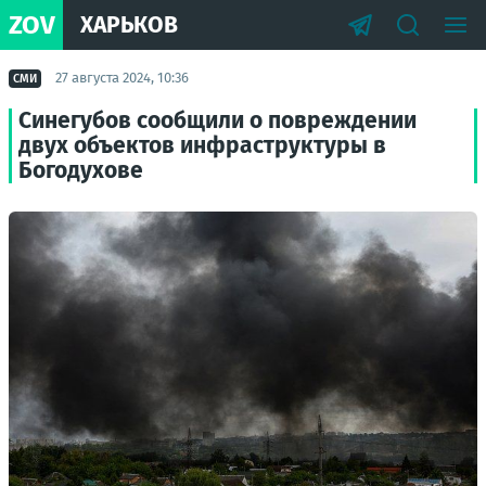
ZOV
ХАРЬКОВ
27 августа 2024, 10:36
СМИ
Синегубов сообщили о повреждении
двух объектов инфраструктуры в
Богодухове