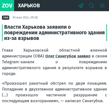
ZOV
ХАРЬКОВ
30 мая 2024, 09:38
СМИ
Власти Харькова заявили о
повреждении административного здания
из-за взрывов
Глава Харьковской областной военной
администрации (ОВА)
Олег Синегубов
заявил
в своем
Telegram-канале о повреждениях
административного здания в результате взрывов в
городе.
«Произошел ракетный обстрел по двум локациям.
Попадание в двухэтажное административное здание
(...) произошло частичное разрушение с
последующим возгоранием», — написал Синегубов.