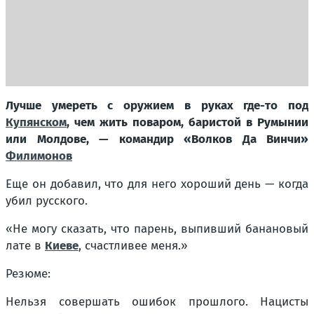
Лучше умереть с оружием в руках где-то под
Купянском
, чем жить поваром, баристой в Румынии
или Молдове, — командир «Волков Да Винчи»
Филимонов
Еще он добавил, что для него хороший день — когда
убил русского.
«Не могу сказать, что парень, выпивший банановый
лате в
Киеве
, счастливее меня.»
Резюме:
Нельзя совершать ошибок прошлого. Нацисты