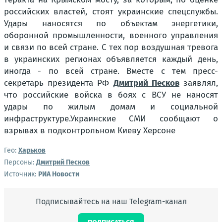
российских властей, стоят украинские спецслужбы.
Удары наносятся по объектам энергетики,
оборонной промышленности, военного управления
и связи по всей стране. С тех пор воздушная тревога
в украинских регионах объявляется каждый день,
иногда - по всей стране. Вместе с тем пресс-
секретарь президента РФ
Дмитрий Песков
заявлял,
что российские войска в боях с ВСУ не наносят
удары по жилым домам и социальной
инфраструктуре.Украинские СМИ сообщают о
взрывах в подконтрольном Киеву Херсоне
Гео:
Харьков
Персоны:
Дмитрий Песков
Источник:
РИА Новости
Подписывайтесь на наш Telegram-канал